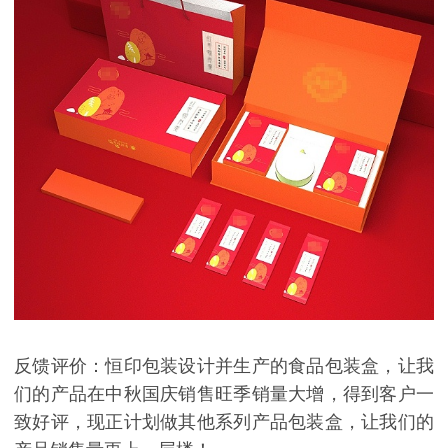
反馈评价：恒印包装设计并生产的食品包装盒，让我
们的产品在中秋国庆销售旺季销量大增，得到客户一
致好评，现正计划做其他系列产品包装盒，让我们的