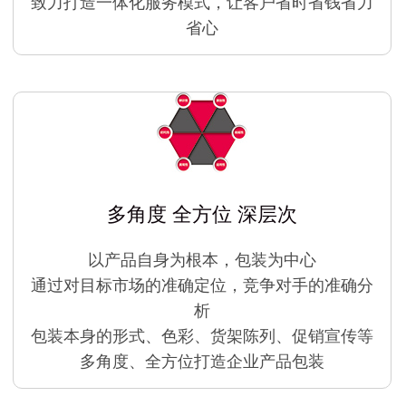
致力打造一体化服务模式，让客户省时省钱省力
省心
多角度 全方位 深层次
以产品自身为根本，包装为中心
通过对目标市场的准确定位，竞争对手的准确分
析
包装本身的形式、色彩、货架陈列、促销宣传等
多角度、全方位打造企业产品包装