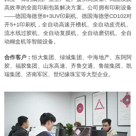
高效率的全面印刷包装解决方案。公司拥有印刷设备
——德国海德堡8+3UV印刷机、德国海德堡CD102对
开5+1印刷机，全自动高速开槽机、全自动皮壳机、
流水线过胶机、全自动复膜机、全自动磨切机、全自
动糊盒机等智能设备。
合作客户：
恒大集团、绿城集团、中海地产、东阿阿
胶、福胶集团、山东高速、齐鲁交通、鲁能集团、凯
瑞集团、济南军区、世纪缘珠宝等大型企业。