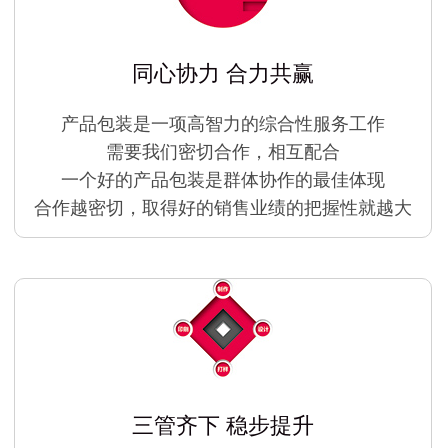
同心协力 合力共赢
产品包装是一项高智力的综合性服务工作
需要我们密切合作，相互配合
一个好的产品包装是群体协作的最佳体现
合作越密切，取得好的销售业绩的把握性就越大
三管齐下 稳步提升