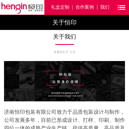
礼盒定制
合作案例
我们
关于恒印
关于我们
ABOUT US
济南恒印包装有限公司致力于品质包装设计与制作，
公司发展多年，目前已形成设计、打样、印刷、制作
四位一体的成熟产业生产链。提供高质量、高品质及