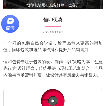
恒印包装用心服务好每一位客户
恒印优势
ADVANTAGE
一个好的包装自己会说话，给产品带来更高的附加
值；恒印包装加速品牌传播和提升产品销售力
恒印包装专注于包装的设计制作，以“策略为本、创意
先行”的设计理念，传统手法与现代工艺相结合，产品
内涵与市场营销并蓄，让设计具有感染力与销售力。