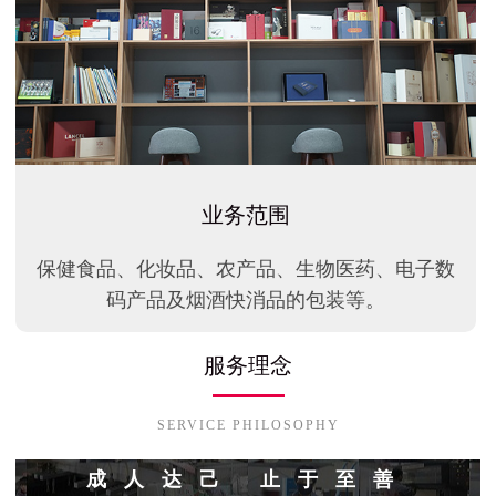
业务范围
保健食品、化妆品、农产品、生物医药、电子数
码产品及烟酒快消品的包装等。
服务理念
SERVICE PHILOSOPHY
成人达己 止于至善