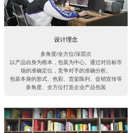
设计理念
多角度/全方位/深层次
以产品自身为根本，包装为中心。通过对目标市
场的准确定位，竞争对手的准确分析。
包装本身的形式、色彩、货架陈列、促销宣传等
多角度、全方位打造企业产品包装