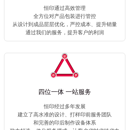
恒印通过高效管理
全方位对产品包装进行管控
从设计到成品层层优化，严控成本、提升销量
通过我们的服务，提升客户的利润
四位一体 一站服务
恒印经过多年发展
建立了高水准的设计、打样印前服务团队
和完善的印后制作设备体系