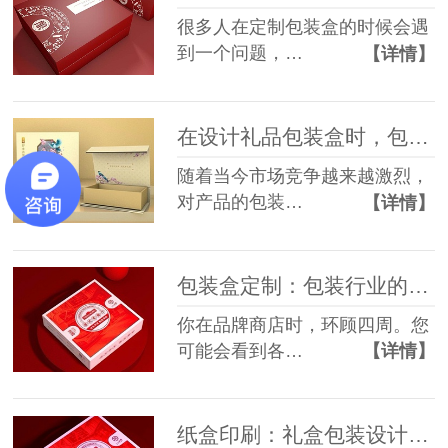
很多人在定制包装盒的时候会遇
到一个问题，…
【详情】
在设计礼品包装盒时，包装设计三大定位，你知道几点？
随着当今市场竞争越来越激烈，
对产品的包装…
【详情】
包装盒定制：包装行业的相关术语
你在品牌商店时，环顾四周。您
可能会看到各…
【详情】
纸盒印刷：礼盒包装设计要注意哪些