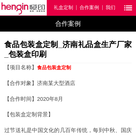
礼盒定制
合作案例
我们
合作案例
食品包装盒定制_济南礼品盒生产厂家
_包装盒印刷
【项目名称】
食品包装盒定制
【合作对象】济南某大型酒店
【合作时间】2020年8月
【包装盒定制背景】
过节送礼是中国文化的几百年传统，每到中秋、国庆