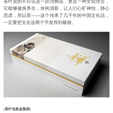
茶叶卖的不仅仅是一款消费品，更是一种文化理念，
它能够健身养生，休闲清新，让人们心旷神怡，静心
思虑，所以茶——这个传承了几千年的中国文化品，
一定要把文化这两个字发挥到极致。
(
茶叶包装盒
案例
)