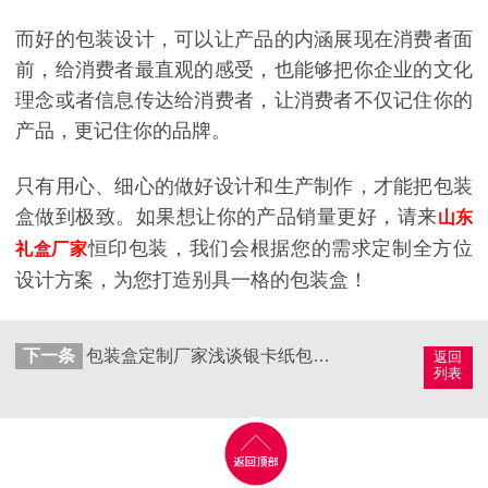
而好的包装设计，可以让产品的内涵展现在消费者面
前，给消费者最直观的感受，也能够把你企业的文化
理念或者信息传达给消费者，让消费者不仅记住你的
产品，更记住你的品牌。
只有用心、细心的做好设计和生产制作，才能把包装
盒做到极致。如果想让你的产品销量更好，请来
山东
恒印包装，我们会根据您的需求定制全方位
礼盒厂家
设计方案，为您打造别具一格的包装盒！
下一条
包装盒定制厂家浅谈银卡纸包装盒定制什么工艺最出彩？
返回
列表