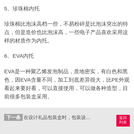
5、珍珠棉内托
珍珠棉比泡沫高档一些，不易粉碎是比泡沫突出的特
点，但是造价也比泡沫高，一些电子产品喜欢采用这
样的材质作为内托。
6、EVA内托
EVA是一种聚乙烯发泡制品，质地密实，有白色和黑
色，因EVA含量不同，加工到底差异很大，比PE外观
看起来要好看，可以直接使用，可以做各种造型，目
前很多包装盒采用。
下一条
在设计礼品包装盒时，包装设计三大定位，你知道几点？
返回
列表