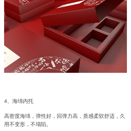
4、海绵内托
高密度海绵，弹性好，回弹力高，质感柔软舒适，久
用不变形，不塌陷。