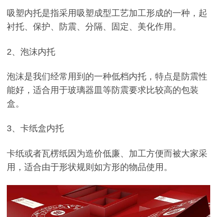
吸塑内托是指采用吸塑成型工艺加工形成的一种，起
衬托、保护、防震、分隔、固定、美化作用。
2、泡沫内托
泡沫是我们经常用到的一种低档内托，特点是防震性
能好，适合用于玻璃器皿等防震要求比较高的包装
盒。
3、卡纸盒内托
卡纸或者瓦楞纸因为造价低廉、加工方便而被大家采
用，适合由于形状规则如方形的物品使用。